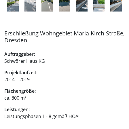
Erschließung Wohngebiet Maria-Kirch-Straße,
Dresden
Auftraggeber:
Schwörer Haus KG
Projektlaufzeit:
2014 – 2019
Flächengröße:
ca. 800 m²
Leistungen:
Leistungsphasen 1 - 8 gemäß HOAI