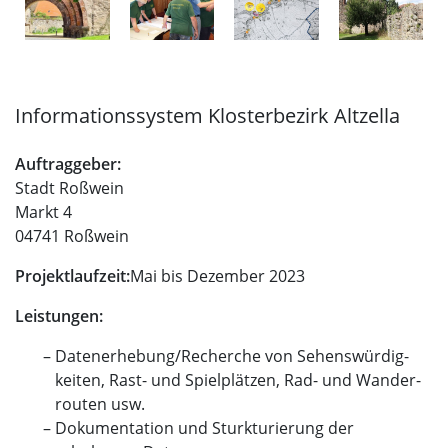
Informationssystem Klosterbezirk Altzella
Auftraggeber:
Stadt Roßwein
Markt 4
04741 Roßwein
Projektlaufzeit:
Mai bis Dezember 2023
Leistungen:
Datenerhebung/Recherche von Sehenswürdig-
keiten, Rast- und Spielplätzen, Rad- und Wander-
routen usw.
Dokumentation und Sturkturierung der