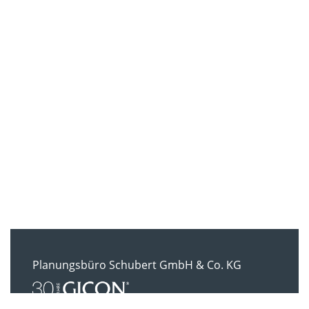
Planungsbüro Schubert GmbH & Co. KG