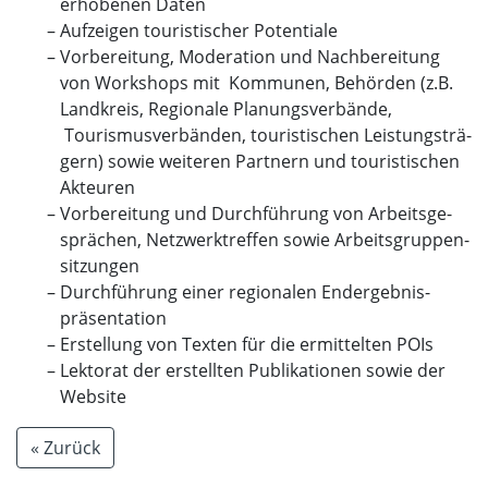
erhobenen Daten
Aufzeigen touristischer Potentiale
Vorbereitung, Moderation und Nachbereitung
von Workshops mit Kommunen, Behörden (z.B.
Landkreis, Regionale Planungsverbände,
Tourismusverbänden, touristischen Leistungsträ-
gern) sowie weiteren Partnern und touristischen
Akteuren
Vorbereitung und Durchführung von Arbeitsge-
sprächen, Netzwerktreffen sowie Arbeitsgruppen-
sitzungen
Durchführung einer regionalen Endergebnis-
präsentation
Erstellung von Texten für die ermittelten POIs
Lektorat der erstellten Publikationen sowie der
Website
« Zurück