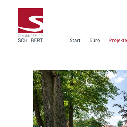
Start
Büro
Projekt