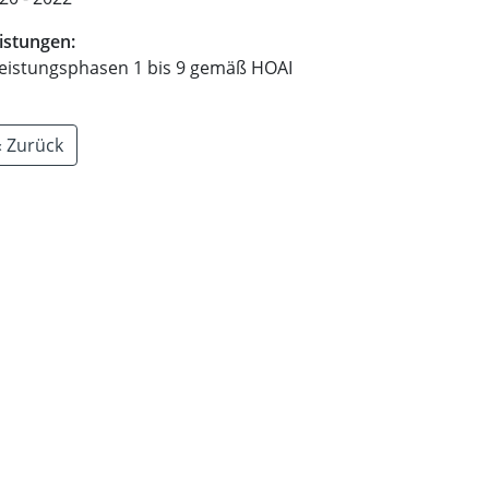
istungen:
Leistungsphasen 1 bis 9 gemäß HOAI
« Zurück