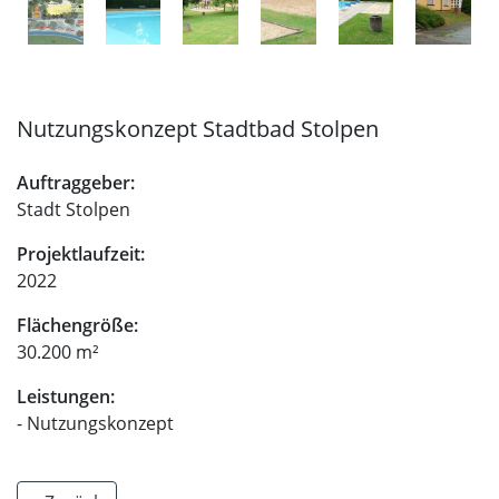
Nutzungskonzept Stadtbad Stolpen
Auftraggeber:
Stadt Stolpen
Projektlaufzeit:
2022
Flächengröße:
30.200 m²
Leistungen:
- Nutzungskonzept