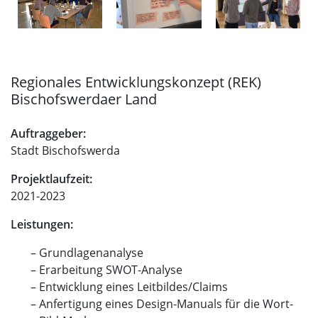
Regionales Entwicklungskonzept (REK)
Bischofswerdaer Land
Auftraggeber:
Stadt Bischofswerda
Projektlaufzeit:
2021-2023
Leistungen:
Grundlagenanalyse
Erarbeitung SWOT-Analyse
Entwicklung eines Leitbildes/Claims
Anfertigung eines Design-Manuals für die Wort-