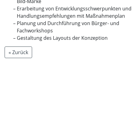
Bild-Marke
Erarbeitung von Entwicklungsschwerpunkten und
Handlungsempfehlungen mit Maßnahmenplan
Planung und Durchführung von Bürger- und
Fachworkshops
Gestaltung des Layouts der Konzeption
« Zurück