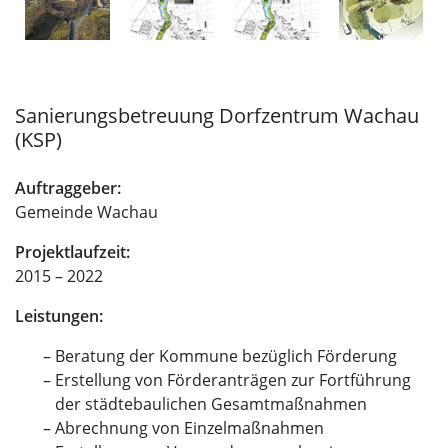
Sanierungsbetreuung Dorfzentrum Wachau
(KSP)
Auftraggeber:
Gemeinde Wachau
Projektlaufzeit:
2015 – 2022
Leistungen:
Beratung der Kommune bezüglich Förderung
Erstellung von Förderanträgen zur Fortführung
der städtebaulichen Gesamtmaßnahmen
Abrechnung von Einzelmaßnahmen