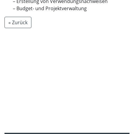
Erstellung von Verwendungsnachweisen
Budget- und Projektverwaltung
« Zurück