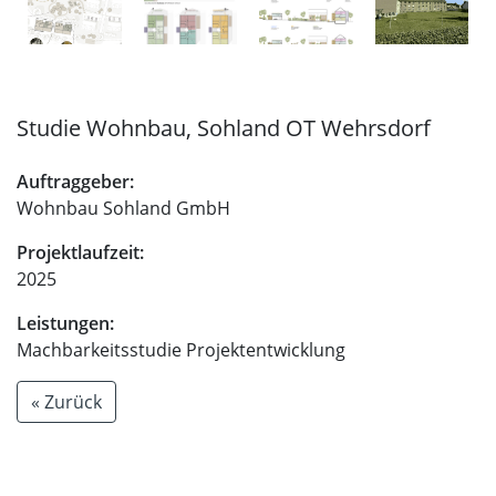
Studie Wohnbau, Sohland OT Wehrsdorf
Auftraggeber:
Wohnbau Sohland GmbH
Projektlaufzeit:
2025
Leistungen:
Machbarkeitsstudie Projektentwicklung
« Zurück